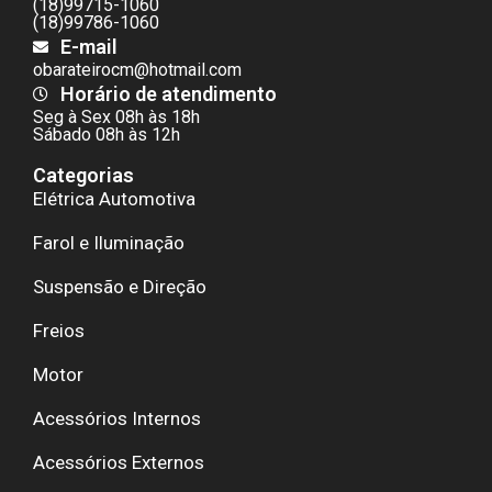
(18)99715-1060
(18)99786-1060
E-mail
obarateirocm@hotmail.com
Horário de atendimento
Seg à Sex 08h às 18h
Sábado 08h às 12h
Categorias
Elétrica Automotiva
Farol e Iluminação
Suspensão e Direção
Freios
Motor
Acessórios Internos
Acessórios Externos