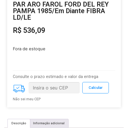
PAR ARO FAROL FORD DEL REY
PAMPA 1985/Em Diante FIBRA
LD/LE
R$
536,09
Fora de estoque
Consulte o prazo estimado e valor da entrega
Não sei meu CEP
Descrição
Informação adicional