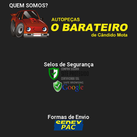
QUEM SOMOS?
Selos de Segurança
Formas de Envio