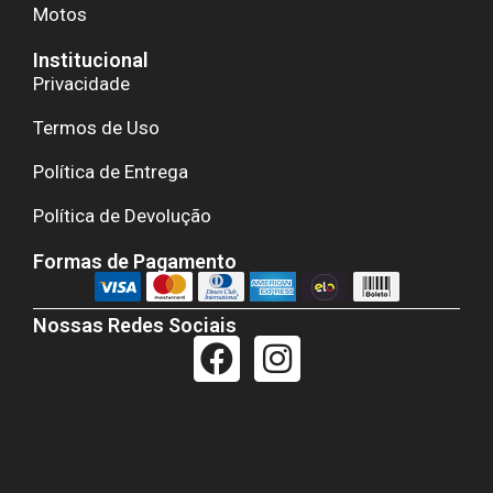
Motos
Institucional
Privacidade
Termos de Uso
Política de Entrega
Política de Devolução
Formas de Pagamento
Nossas Redes Sociais