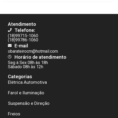
Atendimento
Telefone:
(18)99715-1060
(18)99786-1060
E-mail
obarateirocm@hotmail.com
Horário de atendimento
Seg à Sex 08h às 18h
Sábado 08h às 12h
Categorias
Elétrica Automotiva
Farol e Iluminação
Suspensão e Direção
Freios