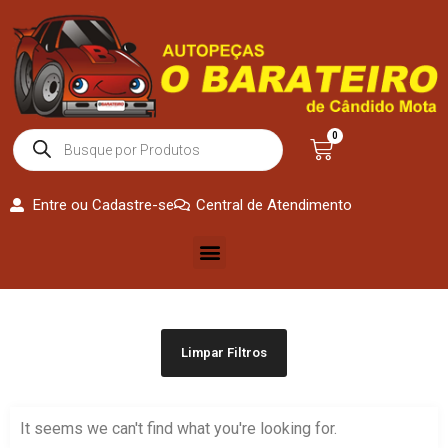
0
Entre ou Cadastre-se
Central de Atendimento
Limpar Filtros
It seems we can't find what you're looking for.