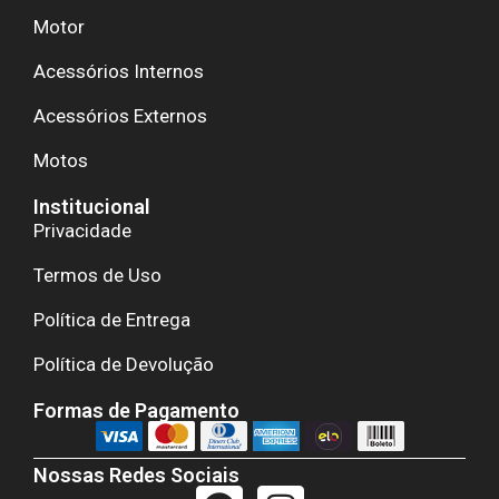
Motor
Acessórios Internos
Acessórios Externos
Motos
Institucional
Privacidade
Termos de Uso
Política de Entrega
Política de Devolução
Formas de Pagamento
Nossas Redes Sociais