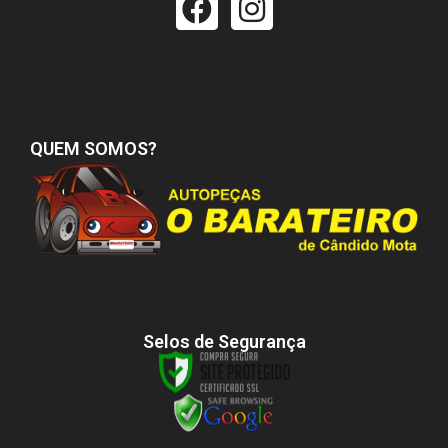
QUEM SOMOS?
Selos de Segurança