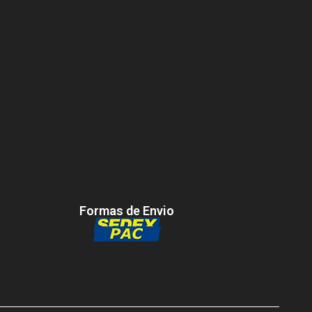
Formas de Envio