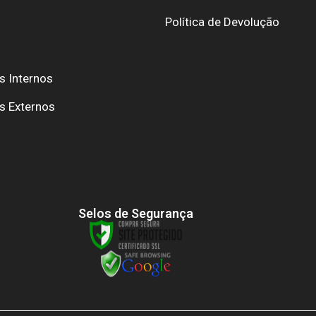
Política de Devolução
s Internos
s Externos
Selos de Segurança