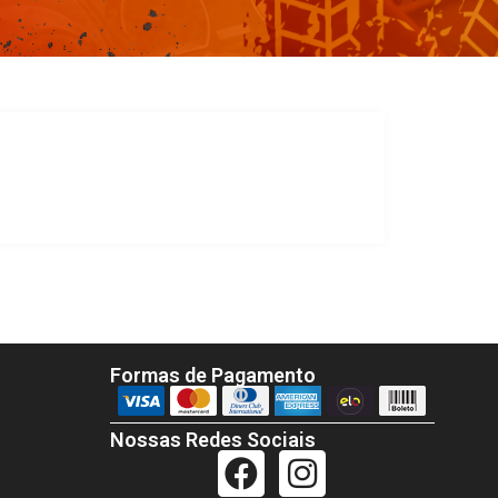
Formas de Pagamento
Nossas Redes Sociais