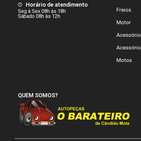
Horário de atendimento
Freios
Seg à Sex 08h às 18h
Sábado 08h às 12h
Motor
Acessório
Acessório
Motos
QUEM SOMOS?