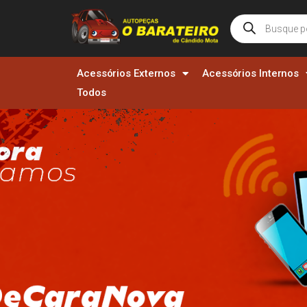
Acessórios Externos
Acessórios Internos
Todos