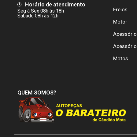
Horário de atendimento
Freios
Seg à Sex 08h às 18h
Sábado 08h às 12h
Motor
Acessório
Acessório
Motos
QUEM SOMOS?