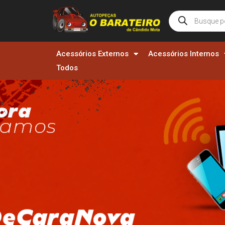
Acessórios Externos
Acessórios Internos
Todos