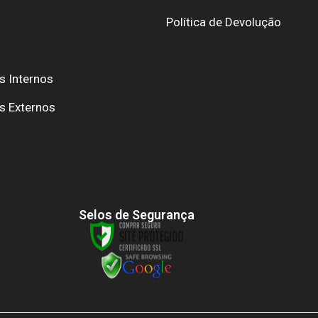
Política de Devolução
s Internos
s Externos
Selos de Segurança