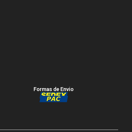
Formas de Envio