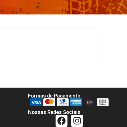
Formas de Pagamento
Nossas Redes Sociais