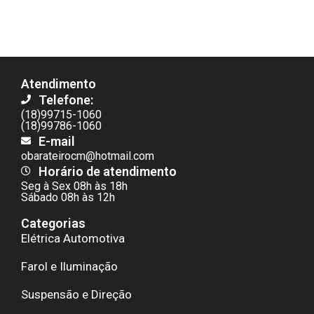
Atendimento
Telefone:
(18)99715-1060
(18)99786-1060
E-mail
obarateirocm@hotmail.com
Horário de atendimento
Seg à Sex 08h às 18h
Sábado 08h às 12h
Categorias
Elétrica Automotiva
Farol e Iluminação
Suspensão e Direção