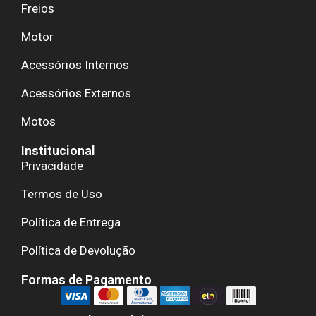
Freios
Motor
Acessórios Internos
Acessórios Externos
Motos
Institucional
Privacidade
Termos de Uso
Política de Entrega
Política de Devolução
Formas de Pagamento