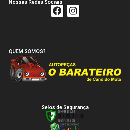
Nossas Redes Sociais
QUEM SOMOS?
Selos de Segurança