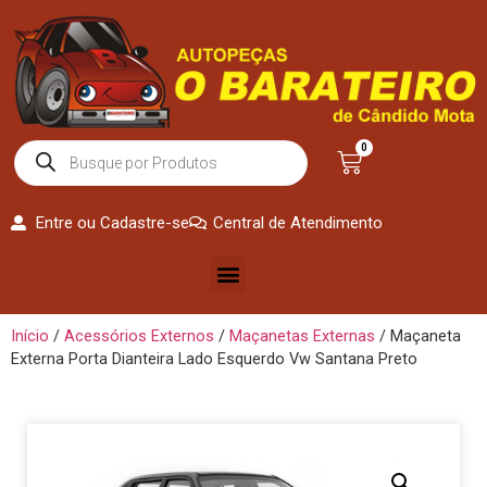
0
Entre ou Cadastre-se
Central de Atendimento
Início
/
Acessórios Externos
/
Maçanetas Externas
/ Maçaneta
Externa Porta Dianteira Lado Esquerdo Vw Santana Preto