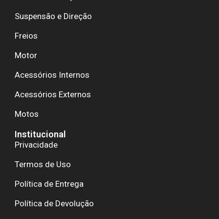
Suspensão e Direção
Freios
Motor
Acessórios Internos
Acessórios Externos
Motos
Institucional
Privacidade
Termos de Uso
Política de Entrega
Política de Devolução