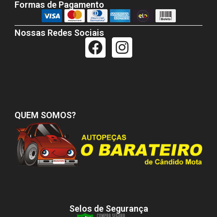
Formas de Pagamento
Nossas Redes Sociais
QUEM SOMOS?
Selos de Segurança