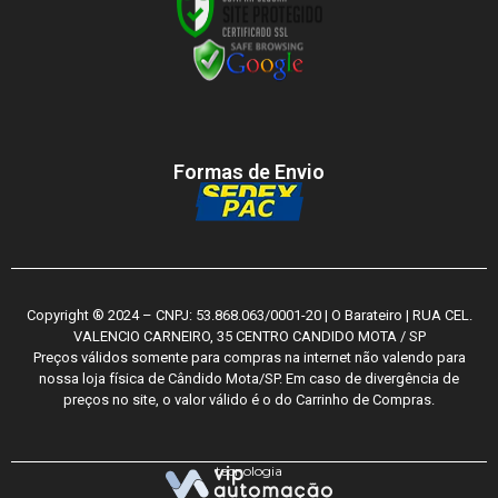
Formas de Envio
Copyright ® 2024 – CNPJ: 53.868.063/0001-20 | O Barateiro | RUA CEL.
VALENCIO CARNEIRO, 35 CENTRO CANDIDO MOTA / SP
Preços válidos somente para compras na internet não valendo para
nossa loja física de Cândido Mota/SP. Em caso de divergência de
preços no site, o valor válido é o do Carrinho de Compras.
tecnologia