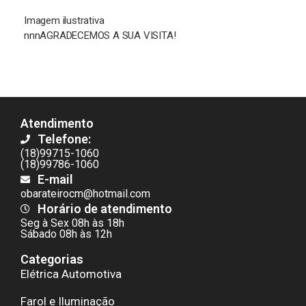
Imagem ilustrativa
nnnAGRADECEMOS A SUA VISITA!
Atendimento
Telefone:
(18)99715-1060
(18)99786-1060
E-mail
obarateirocm@hotmail.com
Horário de atendimento
Seg à Sex 08h às 18h
Sábado 08h às 12h
Categorias
Elétrica Automotiva
Farol e Iluminação