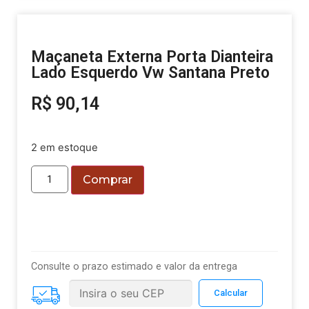
Maçaneta Externa Porta Dianteira
Lado Esquerdo Vw Santana Preto
R$
90,14
2 em estoque
Comprar
Consulte o prazo estimado e valor da entrega