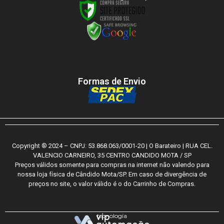
Formas de Envio
Copyright ® 2024 – CNPJ: 53.868.063/0001-20 | O Barateiro | RUA CEL.
VALENCIO CARNEIRO, 35 CENTRO CANDIDO MOTA / SP
Preços válidos somente para compras na internet não valendo para
nossa loja física de Cândido Mota/SP. Em caso de divergência de
preços no site, o valor válido é o do Carrinho de Compras.
tecnologia