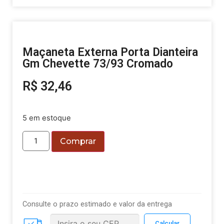
Maçaneta Externa Porta Dianteira
Gm Chevette 73/93 Cromado
R$
32,46
5 em estoque
Comprar
Consulte o prazo estimado e valor da entrega