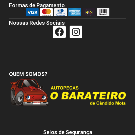
Formas de Pagamento
Nossas Redes Sociais
QUEM SOMOS?
Selos de Segurança