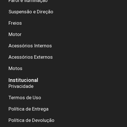
Farol e Iluminação
Suspensão e Direção
Freios
Motor
Acessórios Internos
Acessórios Externos
Motos
Institucional
Privacidade
Termos de Uso
Política de Entrega
Política de Devolução