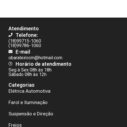
Atendimento
Telefone:
(18)99715-1060
(18)99786-1060
E-mail
obarateirocm@hotmail.com
Horário de atendimento
Seg à Sex 08h às 18h
Sábado 08h às 12h
Categorias
Elétrica Automotiva
Farol e Iluminação
Suspensão e Direção
Freios