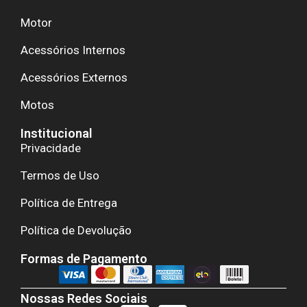
Motor
Acessórios Internos
Acessórios Externos
Motos
Institucional
Privacidade
Termos de Uso
Política de Entrega
Política de Devolução
Formas de Pagamento
Nossas Redes Sociais