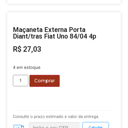
Maçaneta Externa Porta
Diant/tras Fiat Uno 84/04 4p
R$
27,03
4 em estoque
Comprar
Consulte o prazo estimado e valor da entrega