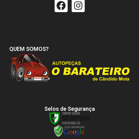
QUEM SOMOS?
Selos de Segurança