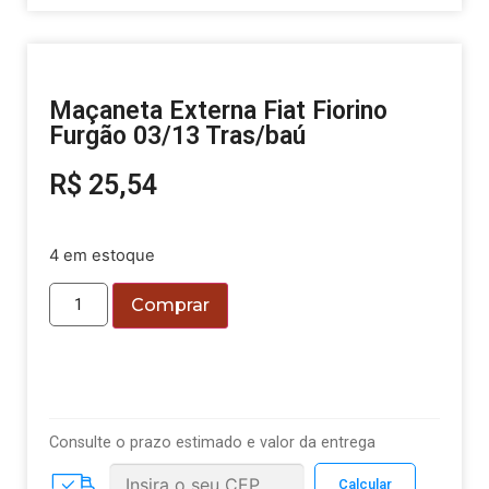
Maçaneta Externa Fiat Fiorino
Furgão 03/13 Tras/baú
R$
25,54
4 em estoque
Comprar
Consulte o prazo estimado e valor da entrega