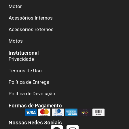
Motor
Acessórios Internos
Acessórios Externos
Motos
Institucional
Privacidade
Termos de Uso
Política de Entrega
Política de Devolução
Formas de Pagamento
Nossas Redes Sociais