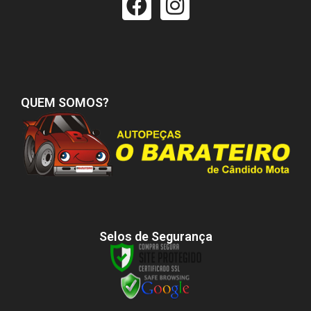
QUEM SOMOS?
Selos de Segurança