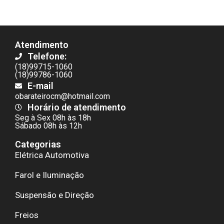
Atendimento
Telefone:
(18)99715-1060
(18)99786-1060
E-mail
obarateirocm@hotmail.com
Horário de atendimento
Seg à Sex 08h às 18h
Sábado 08h às 12h
Categorias
Elétrica Automotiva
Farol e Iluminação
Suspensão e Direção
Freios