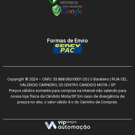
Formas de Envio
Copyright ® 2024 – CNPJ: 53.868.063/0001-20 | O Barateiro | RUA CEL.
VALENCIO CARNEIRO, 35 CENTRO CANDIDO MOTA / SP
Preços válidos somente para compras na internet não valendo para
nossa loja física de Cândido Mota/SP. Em caso de divergência de
preços no site, o valor válido é o do Carrinho de Compras.
tecnologia