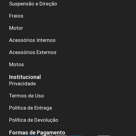
Suspensão e Direção
Freios
Motor
Acessórios Internos
Acessórios Externos
Motos
Institucional
Privacidade
Termos de Uso
Política de Entrega
Política de Devolução
Formas de Pagamento