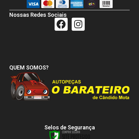
Nossas Redes Sociais
QUEM SOMOS?
Selos de Segurança