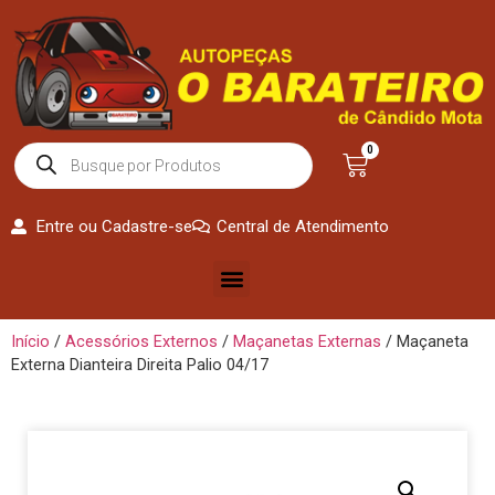
0
Entre ou Cadastre-se
Central de Atendimento
Início
/
Acessórios Externos
/
Maçanetas Externas
/ Maçaneta
Externa Dianteira Direita Palio 04/17