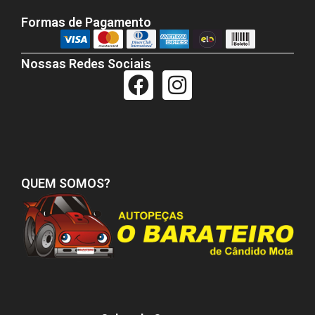
Formas de Pagamento
Nossas Redes Sociais
QUEM SOMOS?