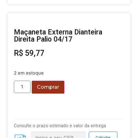
Maçaneta Externa Dianteira
Direita Palio 04/17
R$
59,77
2 em estoque
Comprar
Consulte o prazo estimado e valor da entrega