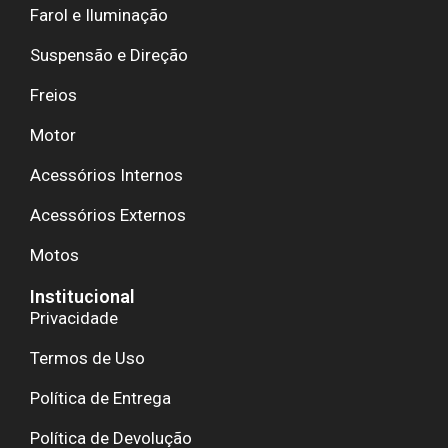
Farol e Iluminação
Suspensão e Direção
Freios
Motor
Acessórios Internos
Acessórios Externos
Motos
Institucional
Privacidade
Termos de Uso
Política de Entrega
Política de Devolução