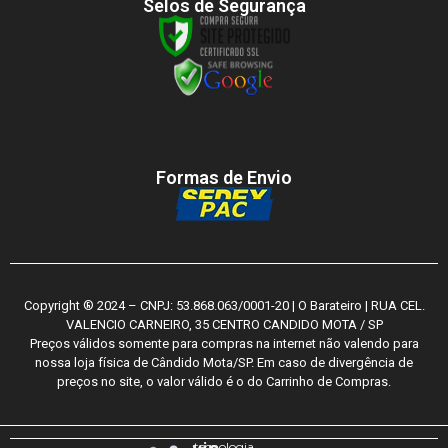
Selos de Segurança
Formas de Envio
Copyright ® 2024 – CNPJ: 53.868.063/0001-20 | O Barateiro | RUA CEL.
VALENCIO CARNEIRO, 35 CENTRO CANDIDO MOTA / SP
Preços válidos somente para compras na internet não valendo para
nossa loja física de Cândido Mota/SP. Em caso de divergência de
preços no site, o valor válido é o do Carrinho de Compras.
tecnologia