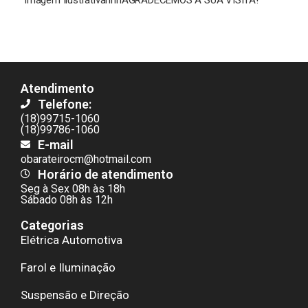
Atendimento
Telefone:
(18)99715-1060
(18)99786-1060
E-mail
obarateirocm@hotmail.com
Horário de atendimento
Seg à Sex 08h às 18h
Sábado 08h às 12h
Categorias
Elétrica Automotiva
Farol e Iluminação
Suspensão e Direção