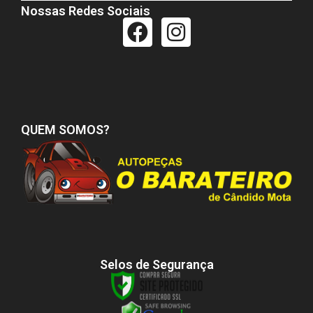
Nossas Redes Sociais
QUEM SOMOS?
Selos de Segurança