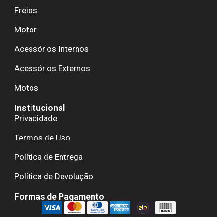
Freios
Motor
Acessórios Internos
Acessórios Externos
Motos
Institucional
Privacidade
Termos de Uso
Política de Entrega
Política de Devolução
Formas de Pagamento