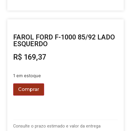
FAROL FORD F-1000 85/92 LADO
ESQUERDO
R$
169,37
1 em estoque
Comprar
Consulte o prazo estimado e valor da entrega