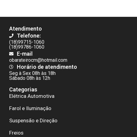
Atendimento
Telefone:
(18)99715-1060
(18)99786-1060
E-mail
obarateirocm@hotmail.com
Horário de atendimento
Seg à Sex 08h às 18h
Sábado 08h às 12h
Categorias
Elétrica Automotiva
Farol e Iluminação
Suspensão e Direção
Freios