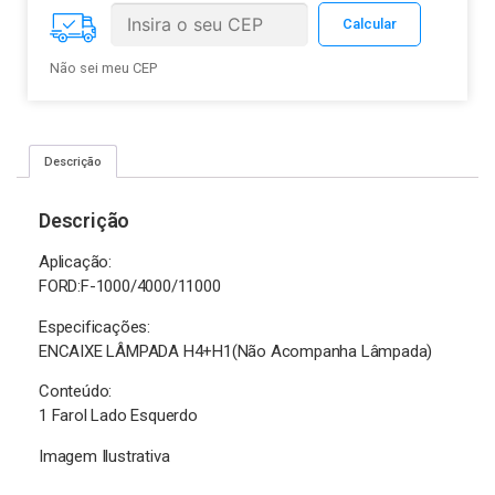
Não sei meu CEP
Descrição
Descrição
Aplicação:
FORD:F-1000/4000/11000
Especificações:
ENCAIXE LÂMPADA H4+H1(Não Acompanha Lâmpada)
Conteúdo:
1 Farol Lado Esquerdo
Imagem Ilustrativa