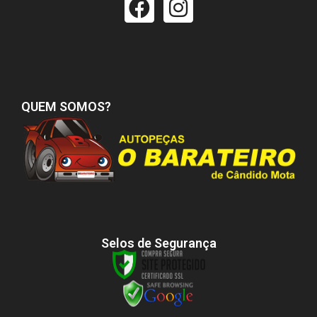
QUEM SOMOS?
Selos de Segurança