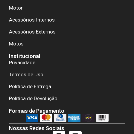
Motor
Acessórios Internos
Acessórios Externos
Motos
Institucional
Privacidade
Termos de Uso
Política de Entrega
Política de Devolução
Formas de Pagamento
Nossas Redes Sociais